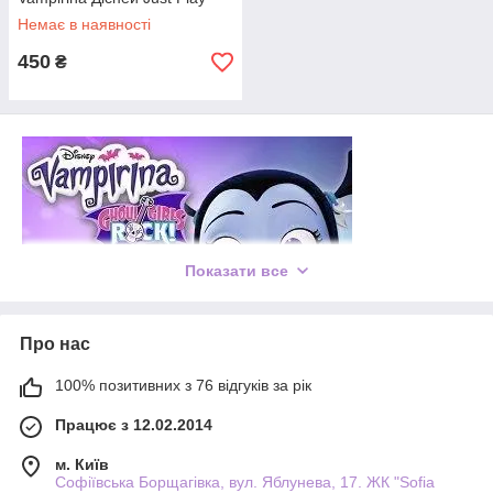
Немає в наявності
450
₴
Показати все
Про нас
100% позитивних з 76 відгуків за рік
Працює з 12.02.2014
м. Київ
Софіївська Борщагівка, вул. Яблунева, 17. ЖК "Sofia