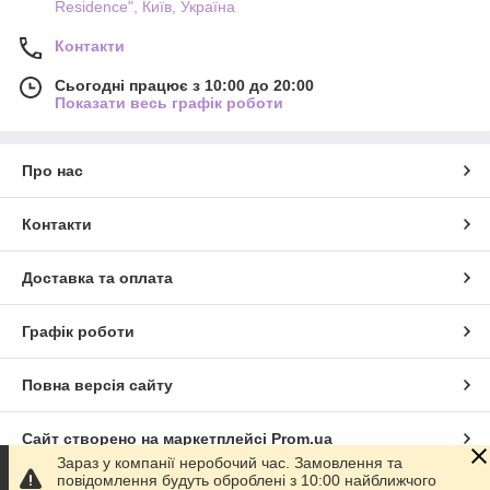
Residence", Київ, Україна
Контакти
Сьогодні працює з 10:00 до 20:00
Показати весь графік роботи
Про нас
Контакти
Доставка та оплата
Графік роботи
Повна версія сайту
Сайт створено на маркетплейсі
Prom.ua
Зараз у компанії неробочий час. Замовлення та
повідомлення будуть оброблені з 10:00 найближчого