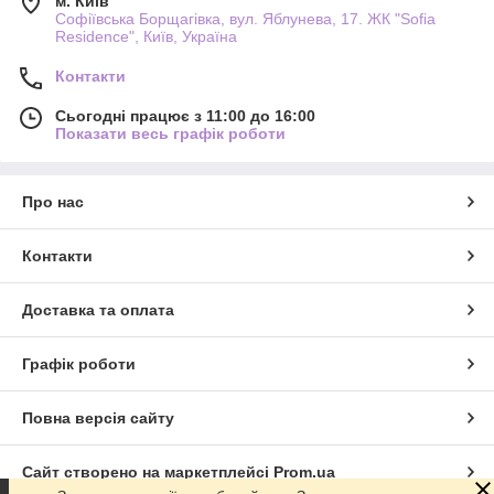
м. Київ
Софіївська Борщагівка, вул. Яблунева, 17. ЖК "Sofia
Residence", Київ, Україна
Контакти
Сьогодні працює з 11:00 до 16:00
Показати весь графік роботи
Про нас
Контакти
Доставка та оплата
Графік роботи
Повна версія сайту
Сайт створено на маркетплейсі
Prom.ua