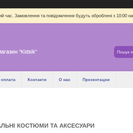
ий час. Замовлення та повідомлення будуть оброблені з 10:00 на
магазин "Kidsik"
 оплата
Контакти
О нас
Презентации
ЛЬНІ КОСТЮМИ ТА АКСЕСУАРИ