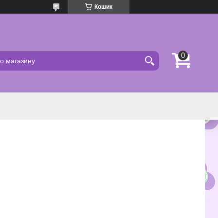
Кошик