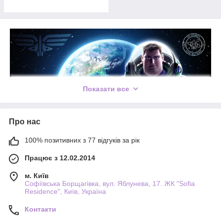
Показати все
Про нас
100% позитивних з 77 відгуків за рік
Працює з 12.02.2014
м. Київ
Софіївська Борщагівка, вул. Яблунева, 17. ЖК "Sofia
Residence", Київ, Україна
Контакти