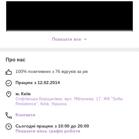
Показати все
Про нас
100% позитивних з 76 відгуків за рік
Працює з 12.02.2014
м. Київ
Софіївська Борщагівка, вул. Яблунева, 17. ЖК "Sofia
Residence", Київ, Україна
Контакти
Сьогодні працює з 10:00 до 20:00
Показати весь графік роботи