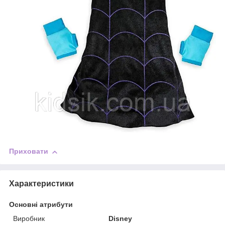
Приховати
Характеристики
Основні атрибути
Виробник
Disney