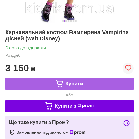
Карнавальний костюм Вампирина Vampirina
Дісней (walt Disney)
Готово до відправки
Роздріб
3 150
₴
Купити
або
Купити з
Що таке купити з Пром?
Замовлення під захистом