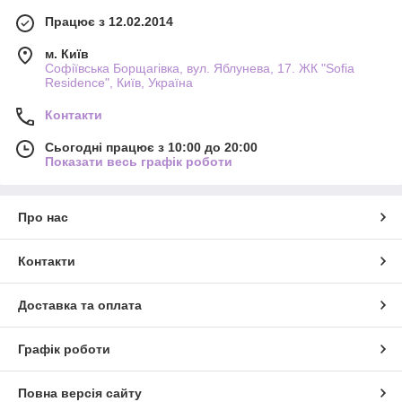
Працює з 12.02.2014
м. Київ
Софіївська Борщагівка, вул. Яблунева, 17. ЖК "Sofia
Residence", Київ, Україна
Контакти
Сьогодні працює з 10:00 до 20:00
Показати весь графік роботи
Про нас
Контакти
Доставка та оплата
Графік роботи
Повна версія сайту