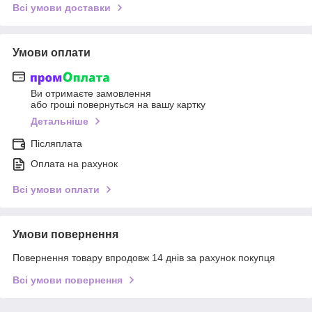
Всі умови доставки
Умови оплати
Ви отримаєте замовлення
або гроші повернуться на вашу картку
Детальніше
Післяплата
Оплата на рахунок
Всі умови оплати
Умови повернення
Повернення товару впродовж 14 днів за рахунок покупця
Всі умови повернення