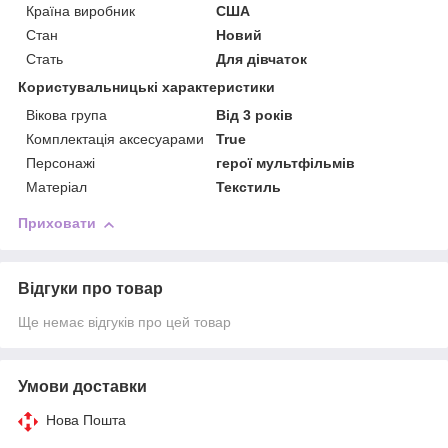
Країна виробник
США
Стан
Новий
Стать
Для дівчаток
Користувальницькі характеристики
Вікова група
Від 3 років
Комплектація аксесуарами
True
Персонажі
герої мультфільмів
Матеріал
Текстиль
Приховати
Відгуки про товар
Ще немає відгуків про цей товар
Умови доставки
Нова Пошта