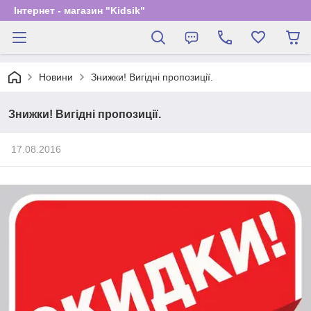
Інтернет - магазин "Kidsik"
Новини
Знижки! Вигідні пропозиції.
Знижки! Вигідні пропозиції.
17.08.2016