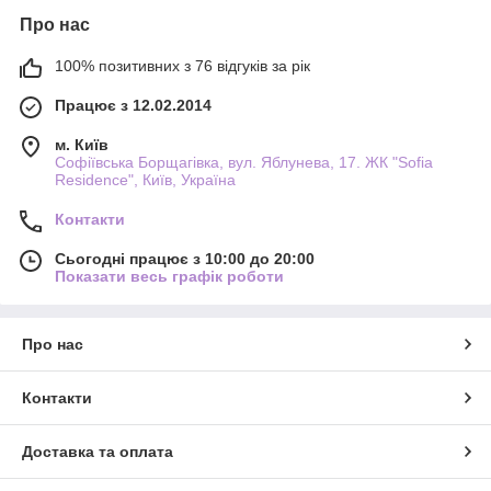
Про нас
100% позитивних з 76 відгуків за рік
Працює з 12.02.2014
м. Київ
Софіївська Борщагівка, вул. Яблунева, 17. ЖК "Sofia
Residence", Київ, Україна
Контакти
Сьогодні працює з 10:00 до 20:00
Показати весь графік роботи
Про нас
Контакти
Доставка та оплата