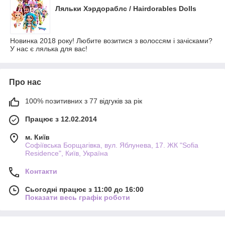
Ляльки Хэрдораблс / Hairdorables Dolls
Новинка 2018 року! Любите возитися з волоссям і зачісками?
У нас є лялька для вас!
Про нас
100% позитивних з 77 відгуків за рік
Працює з 12.02.2014
м. Київ
Софіївська Борщагівка, вул. Яблунева, 17. ЖК "Sofia
Residence", Київ, Україна
Контакти
Сьогодні працює з 11:00 до 16:00
Показати весь графік роботи