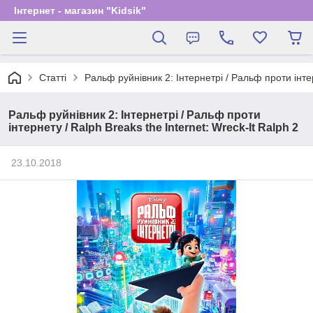
Інтернет - магазин "Kidsik"
Статті
Ральф руйнівник 2: Інтернетрі / Ральф проти інтер
Ральф руйнівник 2: Інтернетрі / Ральф проти
інтернету / Ralph Breaks the Internet: Wreck-It Ralph 2
23.10.2018