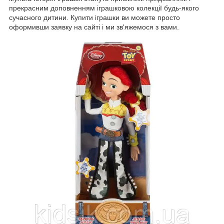
прекрасним доповненням іграшковою колекції будь-якого
сучасного дитини. Купити іграшки ви можете просто
оформивши заявку на сайті і ми зв'яжемося з вами.