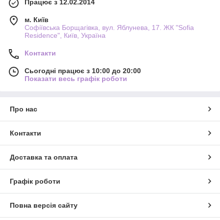
Працює з 12.02.2014
м. Київ
Софіївська Борщагівка, вул. Яблунева, 17. ЖК "Sofia
Residence", Київ, Україна
Контакти
Сьогодні працює з 10:00 до 20:00
Показати весь графік роботи
Про нас
Контакти
Доставка та оплата
Графік роботи
Повна версія сайту