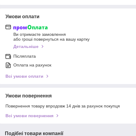
Умови оплати
Ви отримаєте замовлення
або гроші повернуться на вашу картку
Детальніше
Післяплата
Оплата на рахунок
Всі умови оплати
Умови повернення
Повернення товару впродовж 14 днів за рахунок покупця
Всі умови повернення
Подібні товари компанії