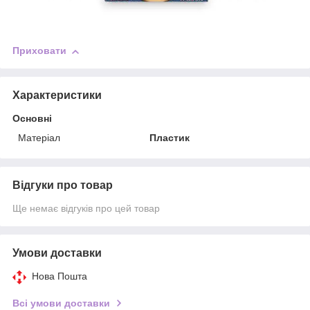
Приховати
Характеристики
Основні
Матеріал
Пластик
Відгуки про товар
Ще немає відгуків про цей товар
Умови доставки
Нова Пошта
Всі умови доставки