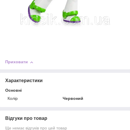
Приховати
Характеристики
Основні
Колір
Червоний
Відгуки про товар
Ще немає відгуків про цей товар