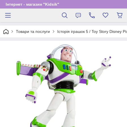
Інтернет - магазин "Kidsik"
Товари та послуги
Історія іграшок 5 / Toy Story Disney Pi