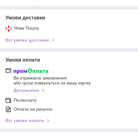
Умови доставки
Нова Пошта
Всі умови доставки
Умови оплати
Ви отримаєте замовлення
або гроші повернуться на вашу картку
Детальніше
Післяплата
Оплата на рахунок
Всі умови оплати