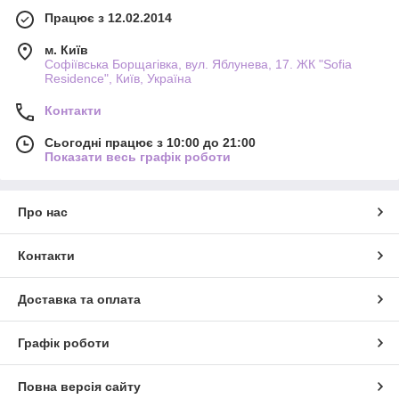
Працює з 12.02.2014
м. Київ
Софіївська Борщагівка, вул. Яблунева, 17. ЖК "Sofia
Residence", Київ, Україна
Контакти
Сьогодні працює з 10:00 до 21:00
Показати весь графік роботи
Про нас
Контакти
Доставка та оплата
Графік роботи
Повна версія сайту