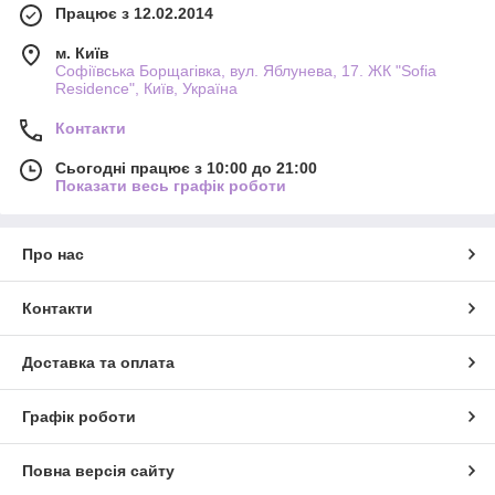
Працює з 12.02.2014
м. Київ
Софіївська Борщагівка, вул. Яблунева, 17. ЖК "Sofia
Residence", Київ, Україна
Контакти
Сьогодні працює з 10:00 до 21:00
Показати весь графік роботи
Про нас
Контакти
Доставка та оплата
Графік роботи
Повна версія сайту