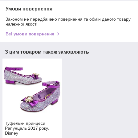
Умови повернення
Законом не передбачено повернення та обмін даного товару
належної якості
Всі умови повернення
З цим товаром також замовляють
Туфельки принцеси
Рапунцель 2017 року.
Disney