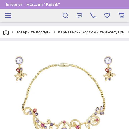
Інтернет - магазин "Kidsik"
Товари та послуги
Карнавальні костюми та аксесуари