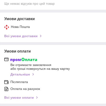
Ще немає відгуків про цей товар
Умови доставки
Нова Пошта
Всі умови доставки
Умови оплати
Ви отримаєте замовлення
або гроші повернуться на вашу картку
Детальніше
Післяплата
Оплата на рахунок
Всі умови оплати