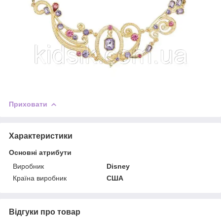
Приховати
Характеристики
Основні атрибути
Виробник
Disney
Країна виробник
США
Відгуки про товар