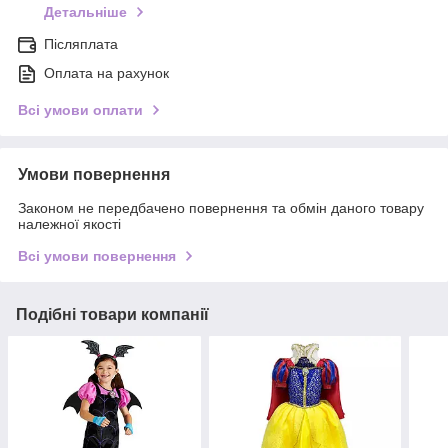
Детальніше
Післяплата
Оплата на рахунок
Всі умови оплати
Умови повернення
Законом не передбачено повернення та обмін даного товару
належної якості
Всі умови повернення
Подібні товари компанії