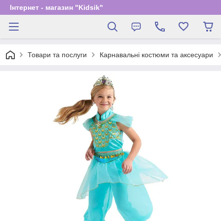
Інтернет - магазин "Kidsik"
Товари та послуги
Карнавальні костюми та аксесуари