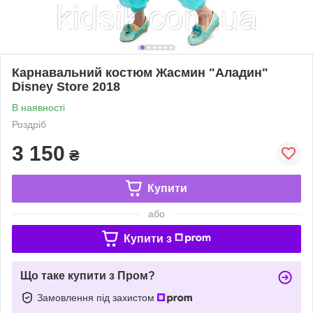
Карнавальний костюм Жасмин "Аладин"
Disney Store 2018
В наявності
Роздріб
3 150
₴
Купити
або
Купити з
Що таке купити з Пром?
Замовлення під захистом