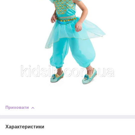
Приховати
Характеристики