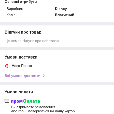
Основні атрибути
Виробник
Disney
Колір
Блакитний
Відгуки про товар
Ще немає відгуків про цей товар
Умови доставки
Нова Пошта
Всі умови доставки
Умови оплати
Ви отримаєте замовлення
або гроші повернуться на вашу картку