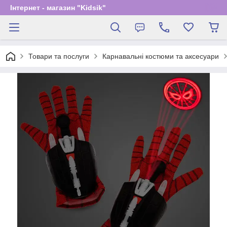
Інтернет - магазин "Kidsik"
Товари та послуги
Карнавальні костюми та аксесуари