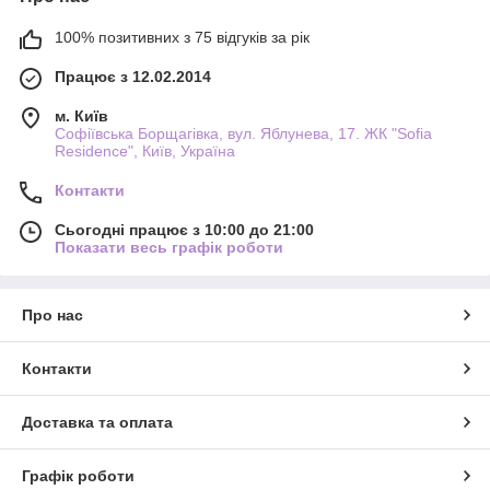
100% позитивних з 75 відгуків за рік
Працює з 12.02.2014
м. Київ
Софіївська Борщагівка, вул. Яблунева, 17. ЖК "Sofia
Residence", Київ, Україна
Контакти
Сьогодні працює з 10:00 до 21:00
Показати весь графік роботи
Про нас
Контакти
Доставка та оплата
Графік роботи