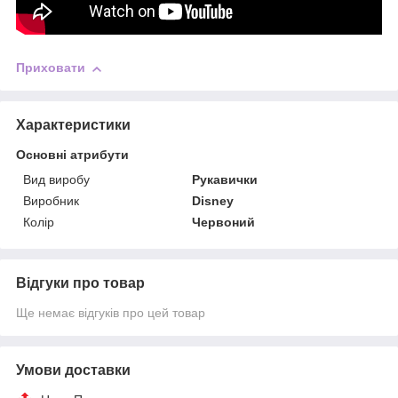
Приховати
Характеристики
Основні атрибути
Вид виробу
Рукавички
Виробник
Disney
Колір
Червоний
Відгуки про товар
Ще немає відгуків про цей товар
Умови доставки