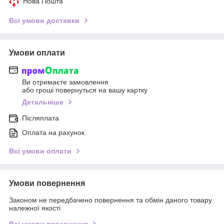
Нова Пошта
Всі умови доставки
Умови оплати
Ви отримаєте замовлення
або гроші повернуться на вашу картку
Детальніше
Післяплата
Оплата на рахунок
Всі умови оплати
Умови повернення
Законом не передбачено повернення та обмін даного товару
належної якості
Всі умови повернення