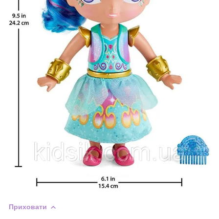
Приховати