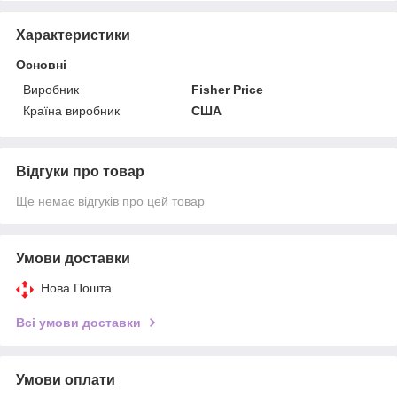
Характеристики
Основні
Виробник
Fisher Price
Країна виробник
США
Відгуки про товар
Ще немає відгуків про цей товар
Умови доставки
Нова Пошта
Всі умови доставки
Умови оплати