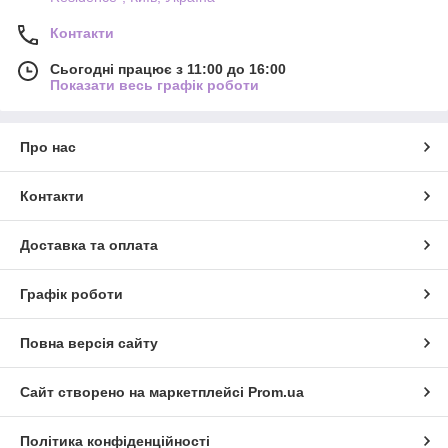
Контакти
Сьогодні працює з 11:00 до 16:00
Показати весь графік роботи
Про нас
Контакти
Доставка та оплата
Графік роботи
Повна версія сайту
Сайт створено на маркетплейсі
Prom.ua
Політика конфіденційності