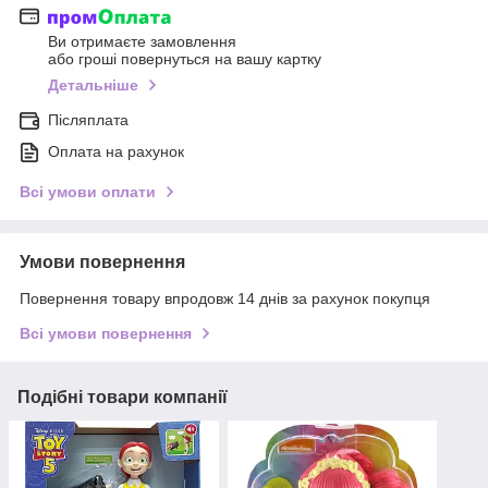
Ви отримаєте замовлення
або гроші повернуться на вашу картку
Детальніше
Післяплата
Оплата на рахунок
Всі умови оплати
Умови повернення
Повернення товару впродовж 14 днів за рахунок покупця
Всі умови повернення
Подібні товари компанії