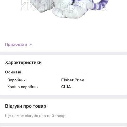
Приховати
Характеристики
Основні
Виробник
Fisher Price
Країна виробник
США
Відгуки про товар
Ще немає відгуків про цей товар