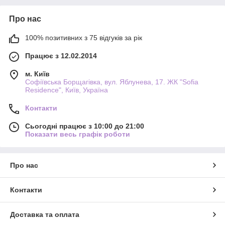
Про нас
100% позитивних з 75 відгуків за рік
Працює з 12.02.2014
м. Київ
Софіївська Борщагівка, вул. Яблунева, 17. ЖК "Sofia
Residence", Київ, Україна
Контакти
Сьогодні працює з 10:00 до 21:00
Показати весь графік роботи
Про нас
Контакти
Доставка та оплата