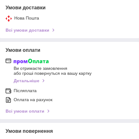
Умови доставки
Нова Пошта
Всі умови доставки
Умови оплати
Ви отримаєте замовлення
або гроші повернуться на вашу картку
Детальніше
Післяплата
Оплата на рахунок
Всі умови оплати
Умови повернення