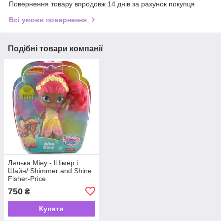
Повернення товару впродовж 14 днів за рахунок покупця
Всі умови повернення
Подібні товари компанії
Лялька Міну - Шімер і
Шайн/ Shimmer and Shine
Fisher-Price
750
₴
Купити