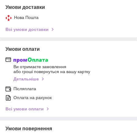
Умови доставки
Нова Пошта
Всі умови доставки
Умови оплати
Ви отримаєте замовлення
або гроші повернуться на вашу картку
Детальніше
Післяплата
Оплата на рахунок
Всі умови оплати
Умови повернення