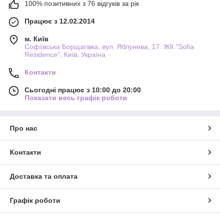
100% позитивних з 76 відгуків за рік
Працює з 12.02.2014
м. Київ
Софіївська Борщагівка, вул. Яблунева, 17. ЖК "Sofia
Residence", Київ, Україна
Контакти
Сьогодні працює з 10:00 до 20:00
Показати весь графік роботи
Про нас
Контакти
Доставка та оплата
Графік роботи