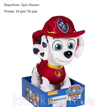
Виробник: Spin Master
Розмір: 24 див.*20 див.