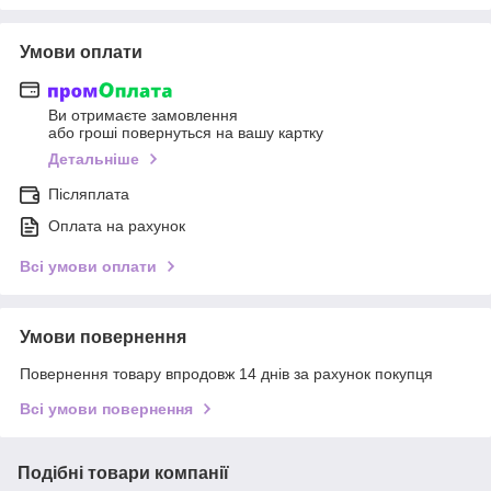
Умови оплати
Ви отримаєте замовлення
або гроші повернуться на вашу картку
Детальніше
Післяплата
Оплата на рахунок
Всі умови оплати
Умови повернення
Повернення товару впродовж 14 днів за рахунок покупця
Всі умови повернення
Подібні товари компанії