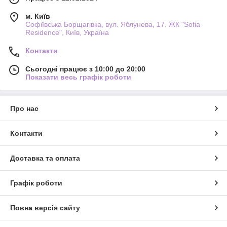
м. Київ
Софіївська Борщагівка, вул. Яблунева, 17. ЖК "Sofia
Residence", Київ, Україна
Контакти
Сьогодні працює з 10:00 до 20:00
Показати весь графік роботи
Про нас
Контакти
Доставка та оплата
Графік роботи
Повна версія сайту