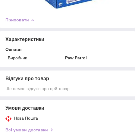
Приховати
Характеристики
Основні
Виробник
Paw Patrol
Відгуки про товар
Ще немає відгуків про цей товар
Умови доставки
Нова Пошта
Всі умови доставки