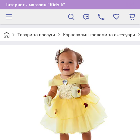
Інтернет - магазин "Kidsik"
Товари та послуги
Карнавальні костюми та аксесуари