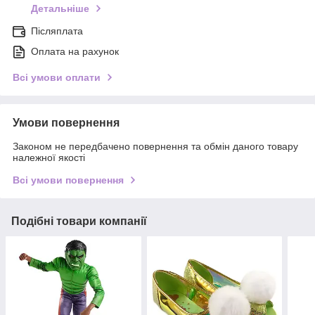
Детальніше
Післяплата
Оплата на рахунок
Всі умови оплати
Умови повернення
Законом не передбачено повернення та обмін даного товару
належної якості
Всі умови повернення
Подібні товари компанії