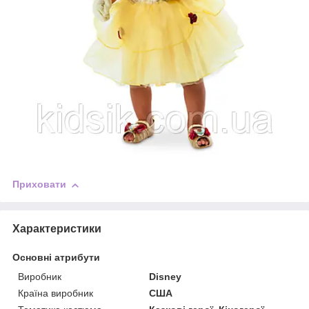
Приховати
Характеристики
Основні атрибути
Виробник
Disney
Країна виробник
США