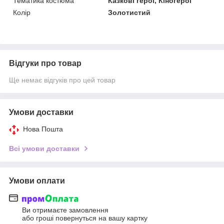
Тематика костюма
Казкові герої, Кіногерої
Колір
Золотистий
Відгуки про товар
Ще немає відгуків про цей товар
Умови доставки
Нова Пошта
Всі умови доставки
Умови оплати
Ви отримаєте замовлення
або гроші повернуться на вашу картку