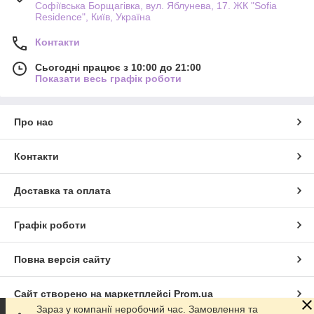
Софіївська Борщагівка, вул. Яблунева, 17. ЖК "Sofia
Residence", Київ, Україна
Контакти
Сьогодні працює з 10:00 до 21:00
Показати весь графік роботи
Про нас
Контакти
Доставка та оплата
Графік роботи
Повна версія сайту
Сайт створено на маркетплейсі
Prom.ua
Зараз у компанії неробочий час. Замовлення та