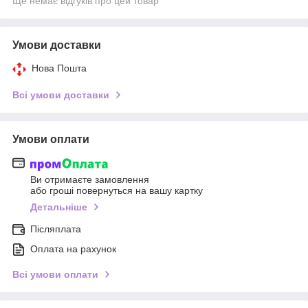
Ще немає відгуків про цей товар
Умови доставки
Нова Пошта
Всі умови доставки
Умови оплати
Ви отримаєте замовлення
або гроші повернуться на вашу картку
Детальніше
Післяплата
Оплата на рахунок
Всі умови оплати