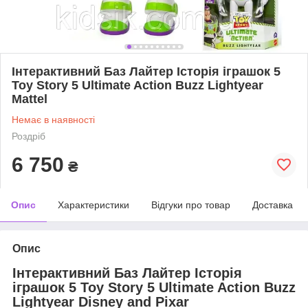
Інтерактивний Баз Лайтер Історія іграшок 5
Toy Story 5 Ultimate Action Buzz Lightyear
Mattel
Немає в наявності
Роздріб
6 750
₴
Опис
Характеристики
Відгуки про товар
Доставка
Опис
Інтерактивний Баз Лайтер Історія
іграшок 5 Toy Story 5 Ultimate Action Buzz
Lightyear Disney and Pixar