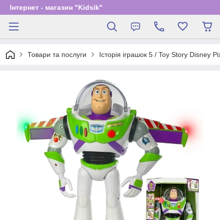
Інтернет - магазин "Kidsik"
Товари та послуги
Історія іграшок 5 / Toy Story Disney Pi