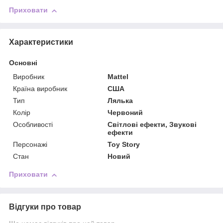
Приховати
Характеристики
Основні
Виробник
Mattel
Країна виробник
США
Тип
Лялька
Колір
Червоний
Особливості
Світлові ефекти, Звукові
ефекти
Персонажі
Toy Story
Стан
Новий
Приховати
Відгуки про товар