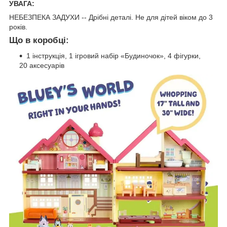
УВАГА:
НЕБЕЗПЕКА ЗАДУХИ -- Дрібні деталі. Не для дітей віком до 3
років.
Що в коробці:
1 інструкція, 1 ігровий набір «Будиночок», 4 фігурки,
20 аксесуарів