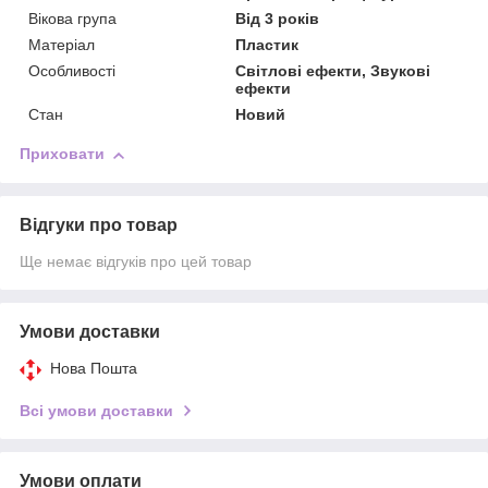
Вікова група
Від 3 років
Матеріал
Пластик
Особливості
Світлові ефекти, Звукові
ефекти
Стан
Новий
Приховати
Відгуки про товар
Ще немає відгуків про цей товар
Умови доставки
Нова Пошта
Всі умови доставки
Умови оплати