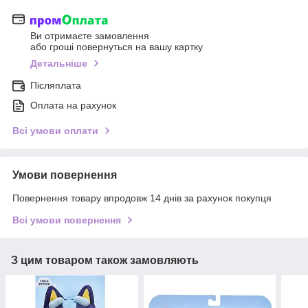
Ви отримаєте замовлення
або гроші повернуться на вашу картку
Детальніше
Післяплата
Оплата на рахунок
Всі умови оплати
Умови повернення
Повернення товару впродовж 14 днів за рахунок покупця
Всі умови повернення
З цим товаром також замовляють