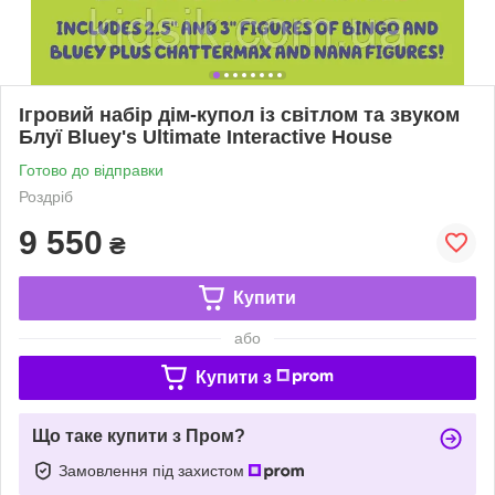
Ігровий набір дім-купол із світлом та звуком
Блуї Bluey's Ultimate Interactive House
Готово до відправки
Роздріб
9 550
₴
Купити
або
Купити з
Що таке купити з Пром?
Замовлення під захистом