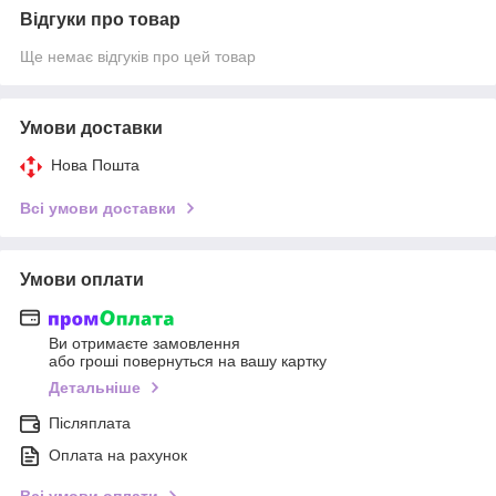
Відгуки про товар
Ще немає відгуків про цей товар
Умови доставки
Нова Пошта
Всі умови доставки
Умови оплати
Ви отримаєте замовлення
або гроші повернуться на вашу картку
Детальніше
Післяплата
Оплата на рахунок