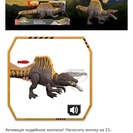
Активація подвійною кнопкою! Натисніть кнопку на 21-