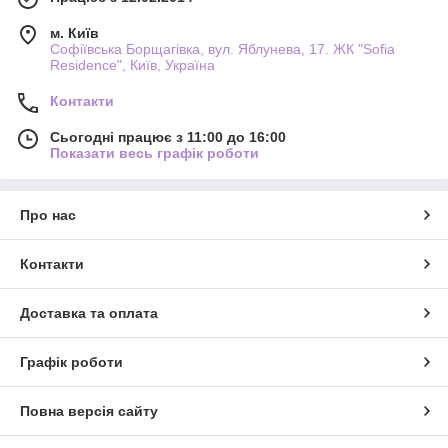
м. Київ
Софіївська Борщагівка, вул. Яблунева, 17. ЖК "Sofia
Residence", Київ, Україна
Контакти
Сьогодні працює з 11:00 до 16:00
Показати весь графік роботи
Про нас
Контакти
Доставка та оплата
Графік роботи
Повна версія сайту