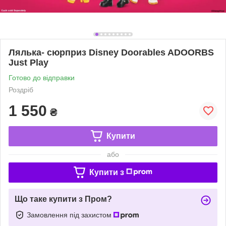
Лялька- сюрприз Disney Doorables ADOORBS
Just Play
Готово до відправки
Роздріб
1 550
₴
Купити
або
Купити з
Що таке купити з Пром?
Замовлення під захистом