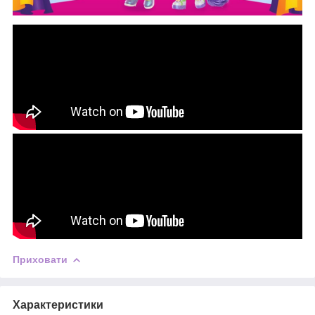
Приховати
Характеристики