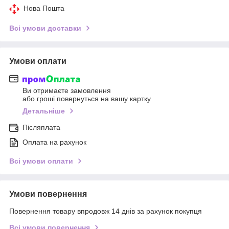
Нова Пошта
Всі умови доставки
Умови оплати
Ви отримаєте замовлення
або гроші повернуться на вашу картку
Детальніше
Післяплата
Оплата на рахунок
Всі умови оплати
Умови повернення
Повернення товару впродовж 14 днів за рахунок покупця
Всі умови повернення