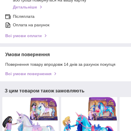
або гроші повернуться на вашу картку
Детальніше
Післяплата
Оплата на рахунок
Всі умови оплати
Умови повернення
Повернення товару впродовж 14 днів за рахунок покупця
Всі умови повернення
З цим товаром також замовляють