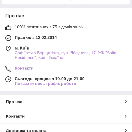
Про нас
100% позитивних з 75 відгуків за рік
Працює з 12.02.2014
м. Київ
Софіївська Борщагівка, вул. Яблунева, 17. ЖК "Sofia
Residence", Київ, Україна
Контакти
Сьогодні працює з 10:00 до 21:00
Показати весь графік роботи
Про нас
Контакти
Доставка та оплата