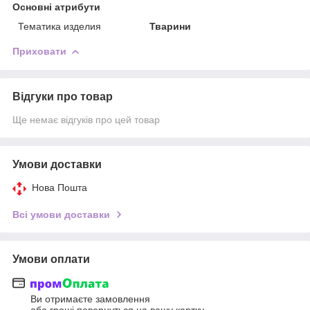
Основні атрибути
Тематика изделия
Тварини
Приховати
Відгуки про товар
Ще немає відгуків про цей товар
Умови доставки
Нова Пошта
Всі умови доставки
Умови оплати
Ви отримаєте замовлення