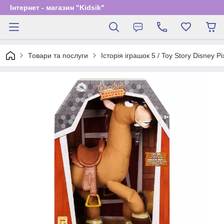
Інтернет - магазин "Kidsik"
Товари та послуги
Історія іграшок 5 / Toy Story Disney Pi