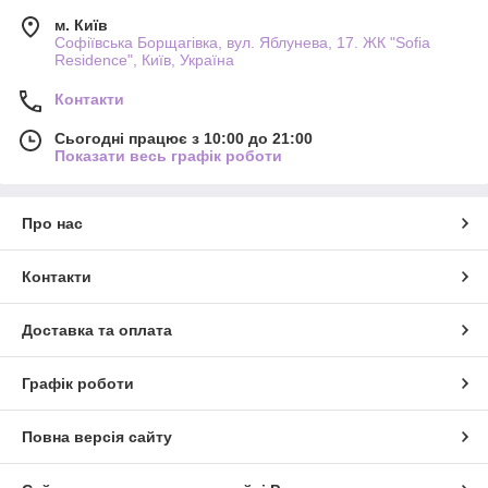
м. Київ
Софіївська Борщагівка, вул. Яблунева, 17. ЖК "Sofia
Residence", Київ, Україна
Контакти
Сьогодні працює з 10:00 до 21:00
Показати весь графік роботи
Про нас
Контакти
Доставка та оплата
Графік роботи
Повна версія сайту