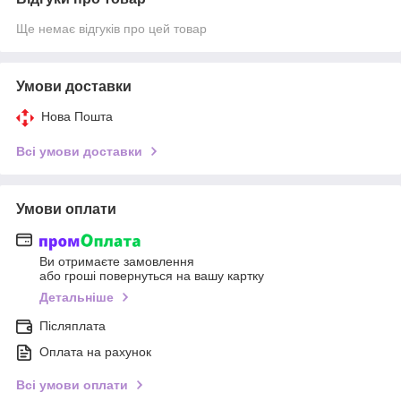
Ще немає відгуків про цей товар
Умови доставки
Нова Пошта
Всі умови доставки
Умови оплати
Ви отримаєте замовлення
або гроші повернуться на вашу картку
Детальніше
Післяплата
Оплата на рахунок
Всі умови оплати