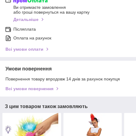
Ви отримаєте замовлення
або гроші повернуться на вашу картку
Детальніше
Післяплата
Оплата на рахунок
Всі умови оплати
Умови повернення
Повернення товару впродовж 14 днів за рахунок покупця
Всі умови повернення
З цим товаром також замовляють