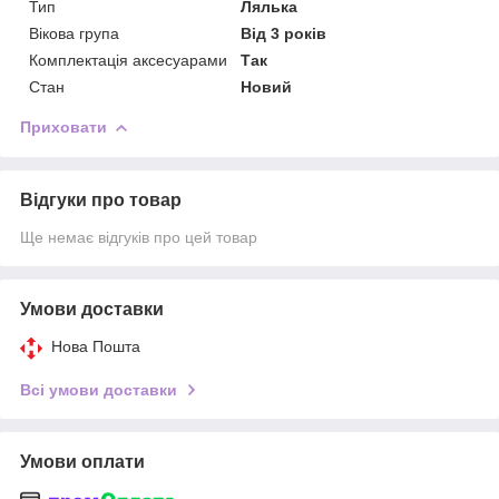
Тип
Лялька
Вікова група
Від 3 років
Комплектація аксесуарами
Так
Стан
Новий
Приховати
Відгуки про товар
Ще немає відгуків про цей товар
Умови доставки
Нова Пошта
Всі умови доставки
Умови оплати