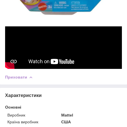
Приховати
Характеристики
Основні
Виробник
Mattel
Країна виробник
США