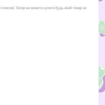
і платежі. Тепер ви можете купити будь-який товар не