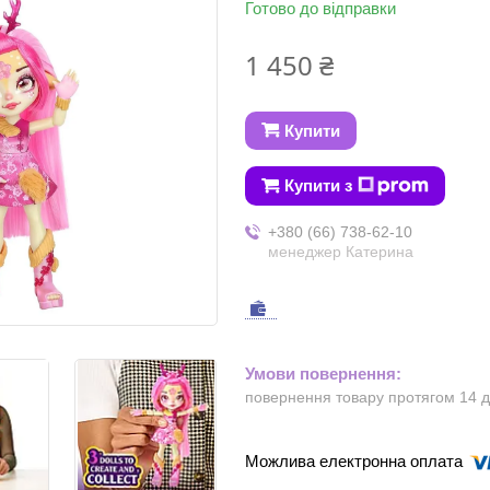
Готово до відправки
1 450 ₴
Купити
Купити з
+380 (66) 738-62-10
менеджер Катерина
повернення товару протягом 14 