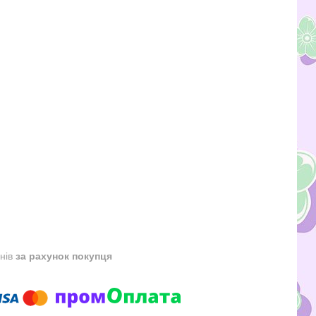
днів
за рахунок покупця