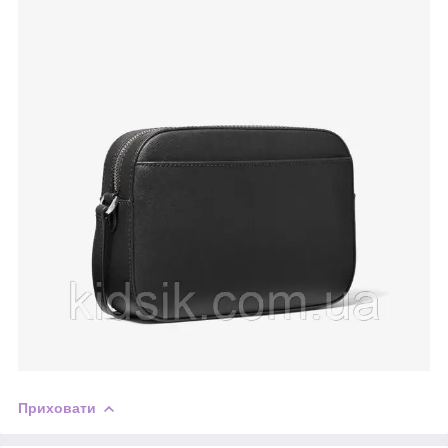
Приховати