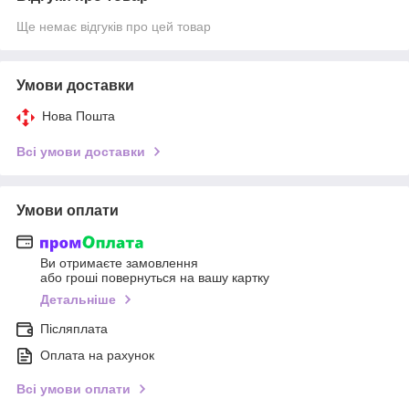
Ще немає відгуків про цей товар
Умови доставки
Нова Пошта
Всі умови доставки
Умови оплати
Ви отримаєте замовлення
або гроші повернуться на вашу картку
Детальніше
Післяплата
Оплата на рахунок
Всі умови оплати