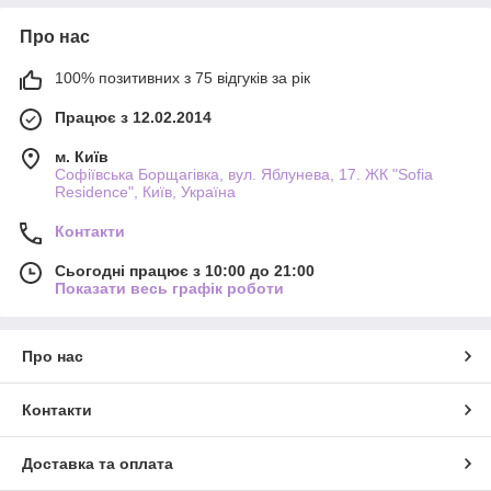
Про нас
100% позитивних з 75 відгуків за рік
Працює з 12.02.2014
м. Київ
Софіївська Борщагівка, вул. Яблунева, 17. ЖК "Sofia
Residence", Київ, Україна
Контакти
Сьогодні працює з 10:00 до 21:00
Показати весь графік роботи
Про нас
Контакти
Доставка та оплата