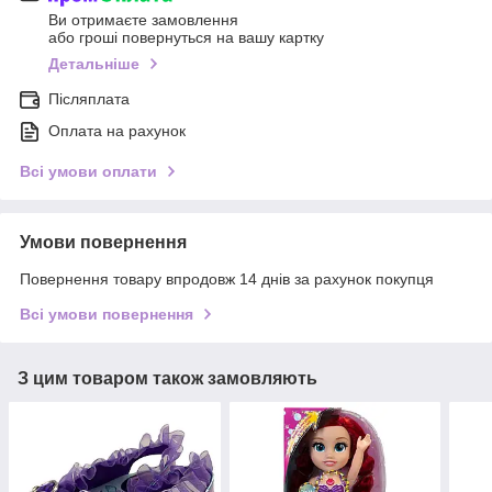
Ви отримаєте замовлення
або гроші повернуться на вашу картку
Детальніше
Післяплата
Оплата на рахунок
Всі умови оплати
Умови повернення
Повернення товару впродовж 14 днів за рахунок покупця
Всі умови повернення
З цим товаром також замовляють