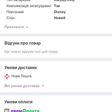
Комплектація аксесуарами
Так
Персонажі
Disney
Стан
Новий
Приховати
Відгуки про товар
Ще немає відгуків про цей товар
Умови доставки
Нова Пошта
Всі умови доставки
Умови оплати