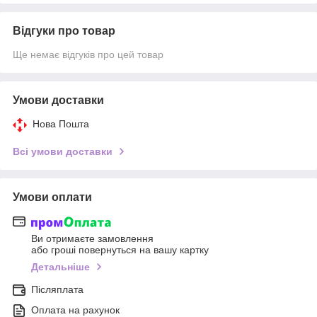
Відгуки про товар
Ще немає відгуків про цей товар
Умови доставки
Нова Пошта
Всі умови доставки
Умови оплати
Ви отримаєте замовлення
або гроші повернуться на вашу картку
Детальніше
Післяплата
Оплата на рахунок