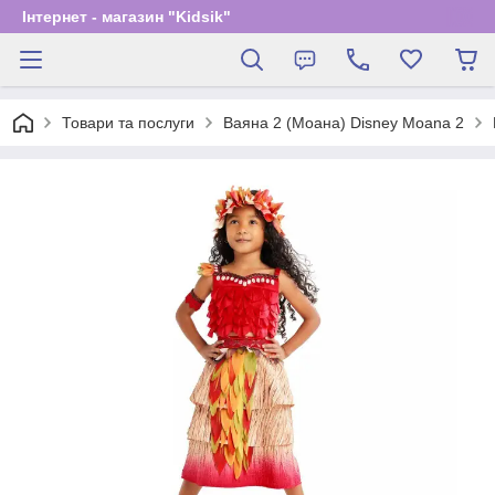
Інтернет - магазин "Kidsik"
Товари та послуги
Ваяна 2 (Моана) Disney Moana 2