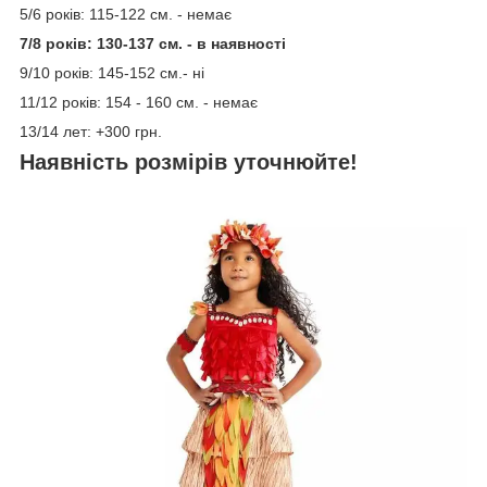
5/6 років: 115-122 см. - немає
7/8 років: 130-137 см. - в наявності
9/10 років: 145-152 см.- ні
11/12 років: 154 - 160 см. - немає
13/14 лет: +300 грн.
Наявність розмірів уточнюйте!