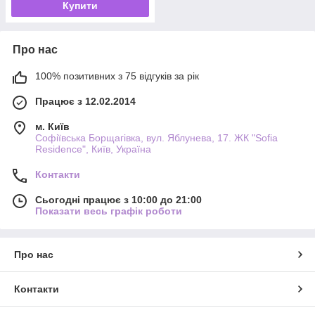
Купити
Про нас
100% позитивних з 75 відгуків за рік
Працює з 12.02.2014
м. Київ
Софіївська Борщагівка, вул. Яблунева, 17. ЖК "Sofia
Residence", Київ, Україна
Контакти
Сьогодні працює з 10:00 до 21:00
Показати весь графік роботи
Про нас
Контакти