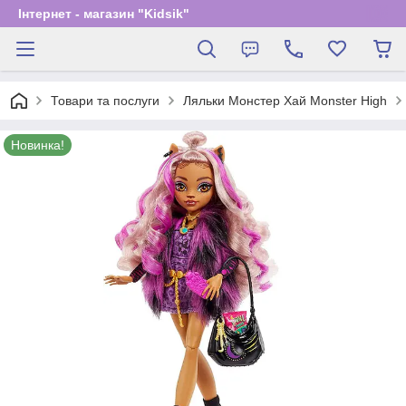
Інтернет - магазин "Kidsik"
Товари та послуги
Ляльки Монстер Хай Monster High
Новинка!