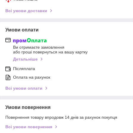
Всі умови доставки
Умови оплати
Ви отримаєте замовлення
або гроші повернуться на вашу картку
Детальніше
Післяплата
Оплата на рахунок
Всі умови оплати
Умови повернення
Повернення товару впродовж 14 днів за рахунок покупця
Всі умови повернення