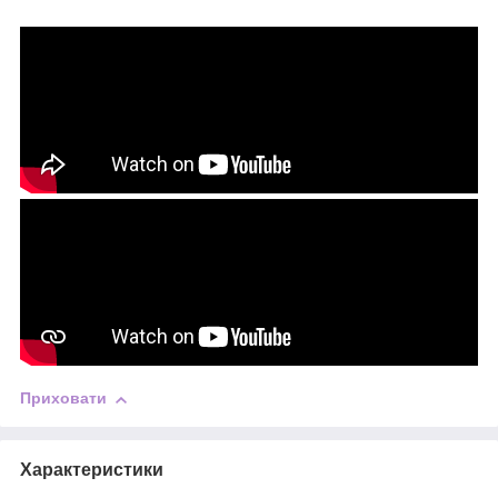
Приховати
Характеристики