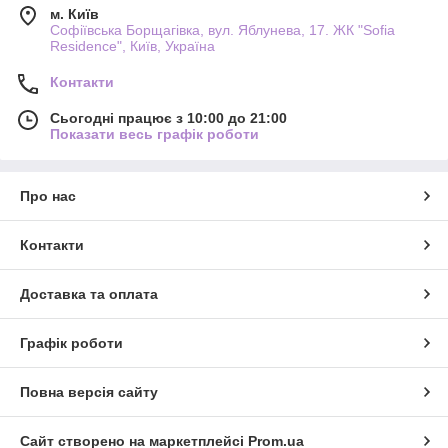
м. Київ
Софіївська Борщагівка, вул. Яблунева, 17. ЖК "Sofia
Residence", Київ, Україна
Контакти
Сьогодні працює з 10:00 до 21:00
Показати весь графік роботи
Про нас
Контакти
Доставка та оплата
Графік роботи
Повна версія сайту
Сайт створено на маркетплейсі
Prom.ua