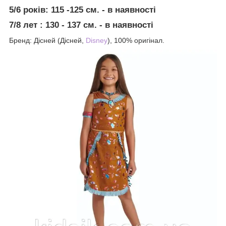
5/6 років: 115 -125 см. - в наявності
7/8 лет : 130 - 137 см. - в наявності
Бренд: Дісней (Дісней,
Disney
), 100% оригінал.