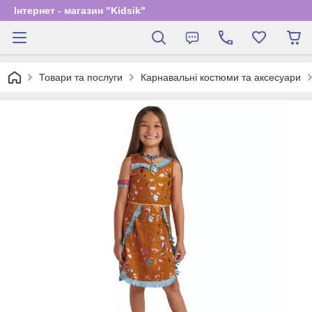
Інтернет - магазин "Kidsik"
Товари та послуги
Карнавальні костюми та аксесуари