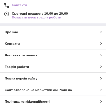
Контакти
Сьогодні працює з 10:00 до 20:00
Показати весь графік роботи
Про нас
Контакти
Доставка та оплата
Графік роботи
Повна версія сайту
Сайт створено на маркетплейсі
Prom.ua
Політика конфіденційності