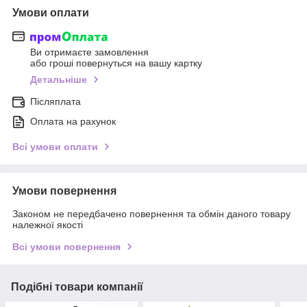
Умови оплати
Ви отримаєте замовлення
або гроші повернуться на вашу картку
Детальніше
Післяплата
Оплата на рахунок
Всі умови оплати
Умови повернення
Законом не передбачено повернення та обмін даного товару
належної якості
Всі умови повернення
Подібні товари компанії