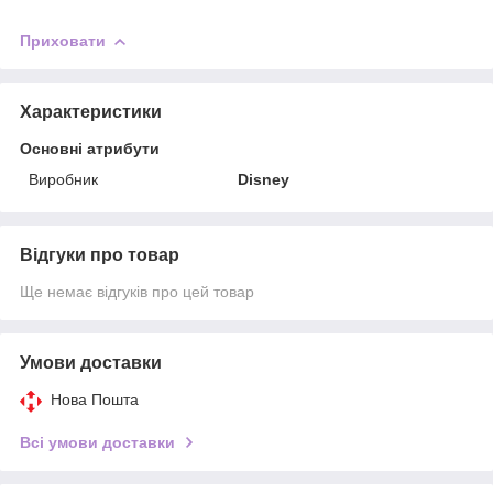
Приховати
Характеристики
Основні атрибути
Виробник
Disney
Відгуки про товар
Ще немає відгуків про цей товар
Умови доставки
Нова Пошта
Всі умови доставки