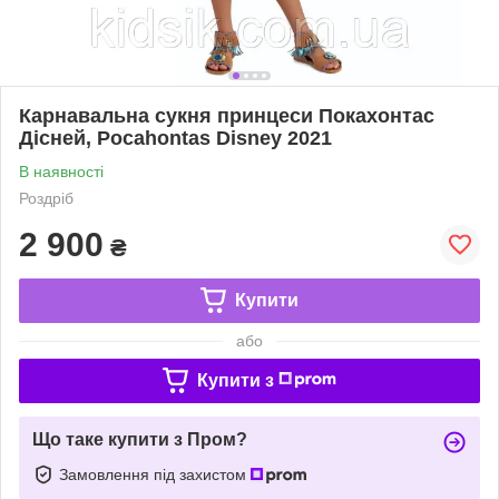
Карнавальна сукня принцеси Покахонтас
Дісней, Pocahontas Disney 2021
В наявності
Роздріб
2 900
₴
Купити
або
Купити з
Що таке купити з Пром?
Замовлення під захистом