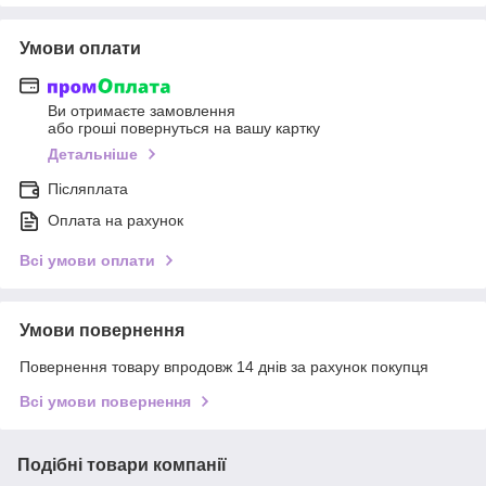
Умови оплати
Ви отримаєте замовлення
або гроші повернуться на вашу картку
Детальніше
Післяплата
Оплата на рахунок
Всі умови оплати
Умови повернення
Повернення товару впродовж 14 днів за рахунок покупця
Всі умови повернення
Подібні товари компанії