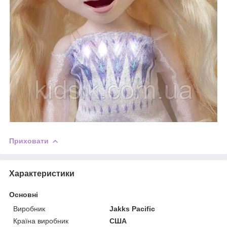
Приховати
Характеристики
Основні
Виробник
Jakks Pacific
Країна виробник
США