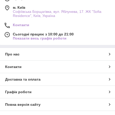
м. Київ
Софіївська Борщагівка, вул. Яблунева, 17. ЖК "Sofia
Residence", Київ, Україна
Контакти
Сьогодні працює з 10:00 до 21:00
Показати весь графік роботи
Про нас
Контакти
Доставка та оплата
Графік роботи
Повна версія сайту