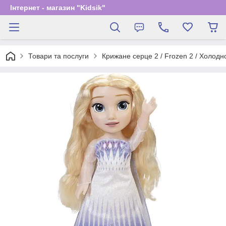
Інтернет - магазин "Kidsik"
Товари та послуги
Крижане серце 2 / Frozen 2 / Холодн