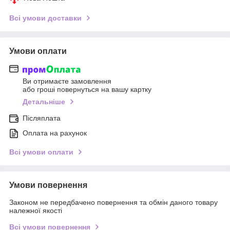
Всі умови доставки
Умови оплати
Ви отримаєте замовлення
або гроші повернуться на вашу картку
Детальніше
Післяплата
Оплата на рахунок
Всі умови оплати
Умови повернення
Законом не передбачено повернення та обмін даного товару
належної якості
Всі умови повернення