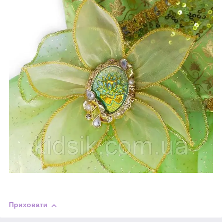
Приховати