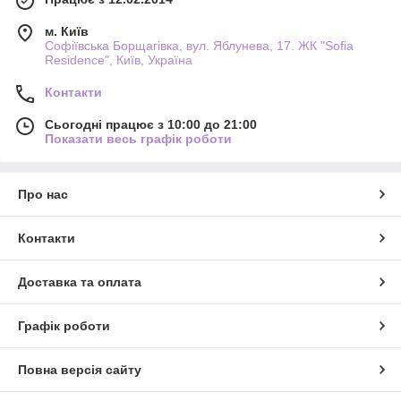
м. Київ
Софіївська Борщагівка, вул. Яблунева, 17. ЖК "Sofia
Residence", Київ, Україна
Контакти
Сьогодні працює з 10:00 до 21:00
Показати весь графік роботи
Про нас
Контакти
Доставка та оплата
Графік роботи
Повна версія сайту