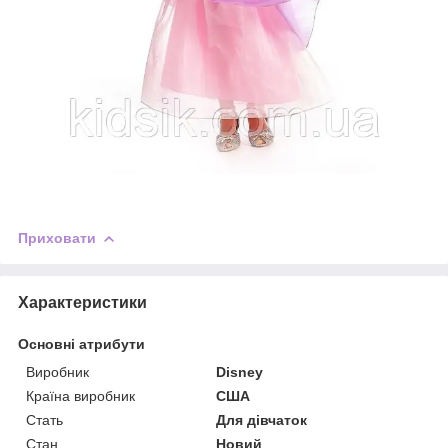
Приховати
Характеристики
Основні атрибути
Виробник
Disney
Країна виробник
США
Стать
Для дівчаток
Стан
Новий