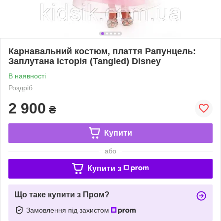
Карнавальний костюм, плаття Рапунцель:
Заплутана історія (Tangled) Disney
В наявності
Роздріб
2 900
₴
Купити
або
Купити з
Що таке купити з Пром?
Замовлення під захистом