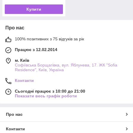
Купити
Про нас
100% позитивних з 75 відгуків за рік
Працює з 12.02.2014
м. Київ
Софіївська Борщагівка, вул. Яблунева, 17. ЖК "Sofia
Residence", Київ, Україна
Контакти
Сьогодні працює з 10:00 до 21:00
Показати весь графік роботи
Про нас
Контакти