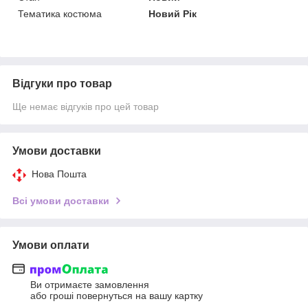
Тематика костюма
Новий Рік
Відгуки про товар
Ще немає відгуків про цей товар
Умови доставки
Нова Пошта
Всі умови доставки
Умови оплати
Ви отримаєте замовлення
або гроші повернуться на вашу картку