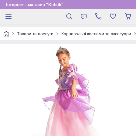
Інтернет - магазин "Kidsik"
Товари та послуги
Карнавальні костюми та аксесуари