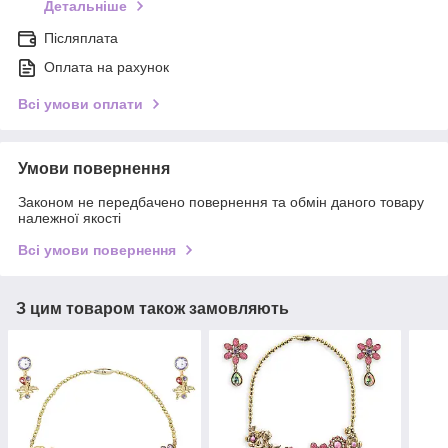
Детальніше
Післяплата
Оплата на рахунок
Всі умови оплати
Умови повернення
Законом не передбачено повернення та обмін даного товару
належної якості
Всі умови повернення
З цим товаром також замовляють