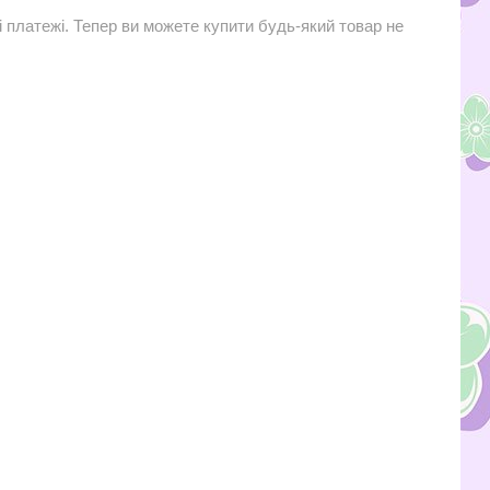
і платежі. Тепер ви можете купити будь-який товар не