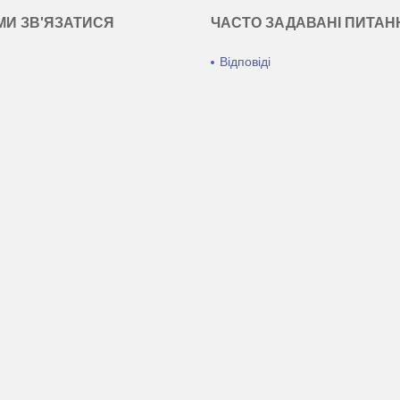
МИ ЗВ'ЯЗАТИСЯ
ЧАСТО ЗАДАВАНІ ПИТАН
Відповіді