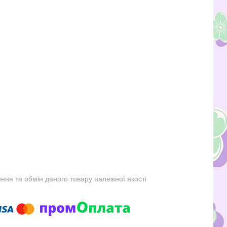
ня та обмін даного товару належної якості