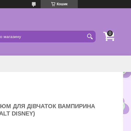
Кошик
ЮМ ДЛЯ ДІВЧАТОК ВАМПИРИНА
ALT DISNEY)