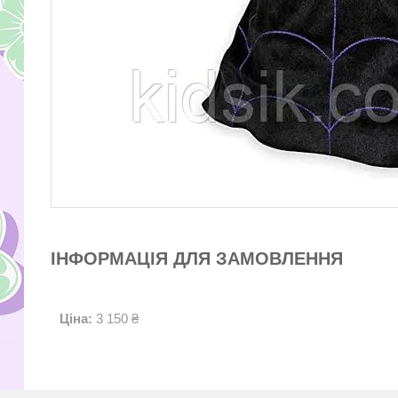
ІНФОРМАЦІЯ ДЛЯ ЗАМОВЛЕННЯ
Ціна:
3 150 ₴