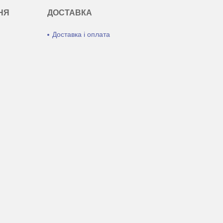
НЯ
ДОСТАВКА
Доставка і оплата